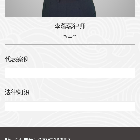
李蓉蓉律师
副主任
代表案例
法律知识