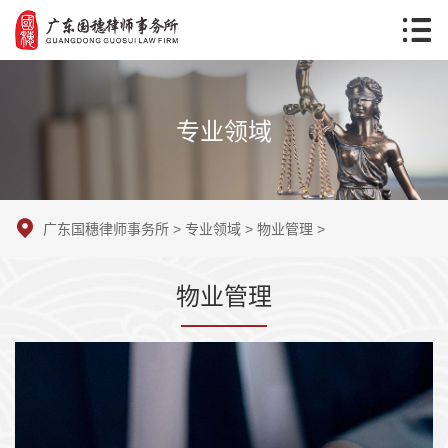
专业领域
广东国穗律师事务所
>
专业领域
>
物业管理
>
物业管理