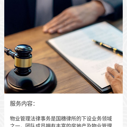
服务内容：
物业管理法律事务是国穗律所的下设业务领域
之一，团队成员拥有丰富的房地产及物业管理