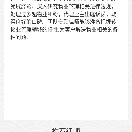
领域经验，深入研究物业管理相关法律法规，
处理过多起物业纠纷，代理业主出庭诉讼，取
得良好的口碑。团队专职律师能够准备把握该
物业管理领域的特性,为客户解决物业相关的各
种问题。
推荐律师