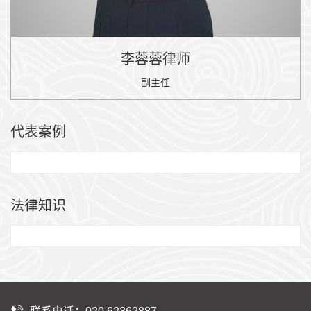
李蓉蓉律师
副主任
代表案例
法律知识