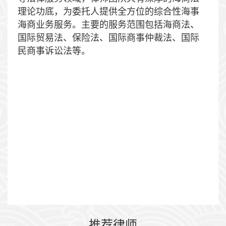
理论功底，为委托人提供全方位的综合性海事
海商业务服务。主要的服务范围包括海商法、
国际贸易法、保险法、国际商事仲裁法、国际
民商事诉讼法等。
推荐律师