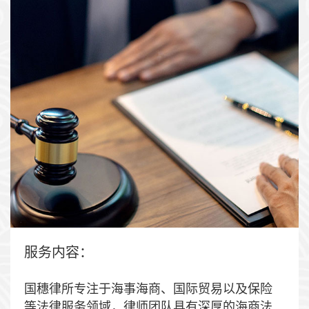
服务内容：
国穗律所专注于海事海商、国际贸易以及保险
等法律服务领域，律师团队具有深厚的海商法