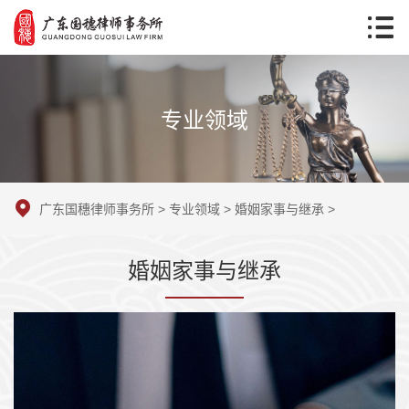
专业领域
广东国穗律师事务所
>
专业领域
>
婚姻家事与继承
>
婚姻家事与继承