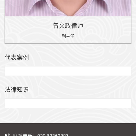
曾文政律师
副主任
代表案例
法律知识