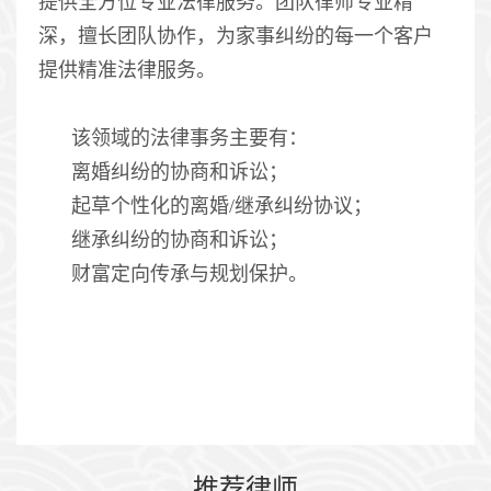
提供全方位专业法律服务。团队律师专业精
深，擅长团队协作，为家事纠纷的每一个客户
提供精准法律服务。
该领域的法律事务主要有：
离婚纠纷的协商和诉讼；
起草个性化的离婚/继承纠纷协议；
继承纠纷的协商和诉讼；
财富定向传承与规划保护。
推荐律师