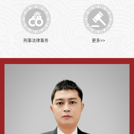
刑事法律事务
更多>>