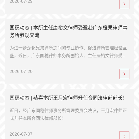
2026-07-29
国穗动态 | 本所主任唐裕文律师受邀赴广东橙果律师事
务所参观交流
为进一步深化兄弟律所之间的专业协作、促进律所管理经验互
鉴，近日，广东国穗律师事务所创始人、主任唐裕文律师受邀
赴广东橙果律师事务所参观交流。广...
2026-07-20
国穗动态 | 恭喜本所王月宏律师升任合同法律部部长！
近日，经广东国穗律师事务所管理委员会决议，王月宏律师正
式升任本所合同法律部部长！
2026-07-07