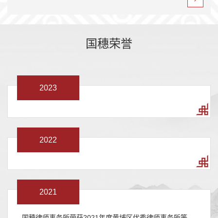
国穗荣誉
2023
2022
2021
- 国穂律师事务所荣获2021年度黄埔区优秀律师事务所等多