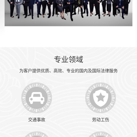
专业领域
为客户提供优质、高效、专业的国内及国际法律服务
交通事故
劳动工伤