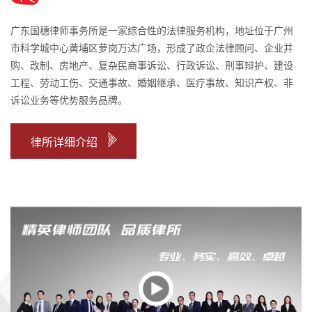
广东国穗律师事务所是一家综合性的法律服务机构，地址位于广州
市科学城中心黄埔区萝岗万达广场，形成了政企法律顾问、企业并
购、改制、房地产、复杂民商事诉讼、行政诉讼、刑事辩护、建设
工程、劳动工伤、交通事故、婚姻继承、医疗事故、知识产权、非
诉讼业务等优势服务品牌。
律所详细介绍