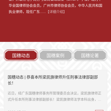
华全国律师协会会员，广州市律师协会会员，中华人民共和国
执业律师，现任广东......
【详细介绍】
国穗动态
国穗案例
国穗论著
国穗动态 | 恭喜本所梁凯旗律师升任刑事法律部副部
长！
近日，经广东国穗律师事务所管理委员会决议，梁凯旗律师正
式升任本所刑事法律部副部长！梁凯旗律师法学本科出身，从
业多年，秉持“诚信、高效、专业、...