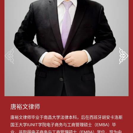
唐裕文律师
唐裕文律师毕业于南昌大学法律本科，后在西班牙胡安卡洛斯
国王大学IUNIT学院电子商务与工商管理硕士（EMBA）毕
业，并取得电子商务与工商管理硕士（EMBA）学位，现为中