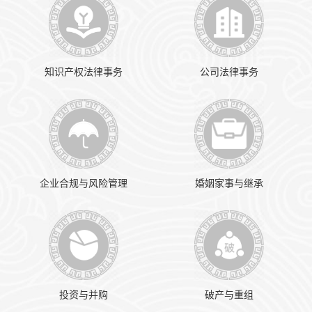
知识产权法律事务
公司法律事务
企业合规与风险管理
婚姻家事与继承
投资与并购
破产与重组