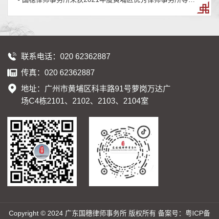
项荣誉
联系电话：020 62362887
传真：020 62362887
地址：广州市黄埔区科丰路91号萝岗万达广
场C4栋2101、2102、2103、2104室
Copyright © 2024 广东国穗律师事务所 版权所有 备案号：
粤ICP备