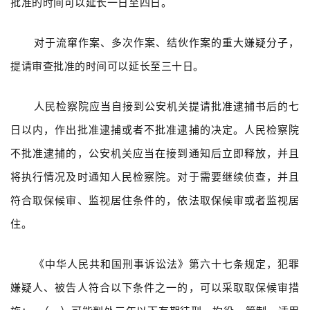
批准的时间可以延长一日至四日。
对于流窜作案、多次作案、结伙作案的重大嫌疑分子，
提请审查批准的时间可以延长至三十日。
人民检察院应当自接到公安机关提请批准逮捕书后的七
日以内，作出批准逮捕或者不批准逮捕的决定。人民检察院
不批准逮捕的，公安机关应当在接到通知后立即释放，并且
将执行情况及时通知人民检察院。对于需要继续侦查，并且
符合取保候审、监视居住条件的，依法取保候审或者监视居
住。
《中华人民共和国刑事诉讼法》第六十七条规定，犯罪
嫌疑人、被告人符合以下条件之一的，可以采取取保候审措