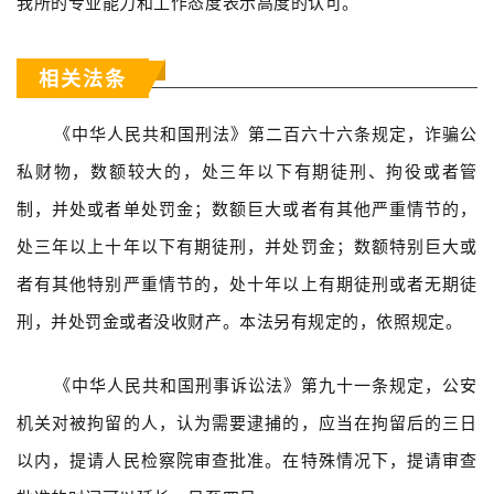
我所的专业能力和工作态度表示高度的认可。
相关法条
《中华人民共和国刑法》第二百六十六条规定，诈骗公
私财物，数额较大的，处三年以下有期徒刑、拘役或者管
制，并处或者单处罚金；数额巨大或者有其他严重情节的，
处三年以上十年以下有期徒刑，并处罚金；数额特别巨大或
者有其他特别严重情节的，处十年以上有期徒刑或者无期徒
刑，并处罚金或者没收财产。本法另有规定的，依照规定。
《中华人民共和国刑事诉讼法》第九十一条规定，公安
机关对被拘留的人，认为需要逮捕的，应当在拘留后的三日
以内，提请人民检察院审查批准。在特殊情况下，提请审查