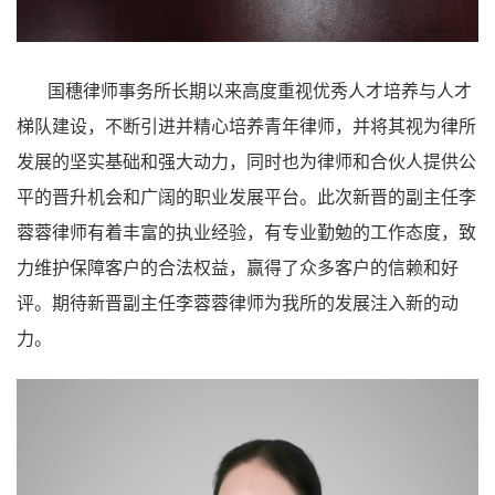
国穗律师事务所长期以来高度重视优秀人才培养与人才
梯队建设，不断引进并精心培养青年律师，并将其视为律所
发展的坚实基础和强大动力，同时也为律师和合伙人提供公
平的晋升机会和广阔的职业发展平台。此次新晋的副主任李
蓉蓉律师有着丰富的执业经验，有专业勤勉的工作态度，致
力维护保障客户的合法权益，赢得了众多客户的信赖和好
评。期待新晋副主任李蓉蓉律师为我所的发展注入新的动
力。