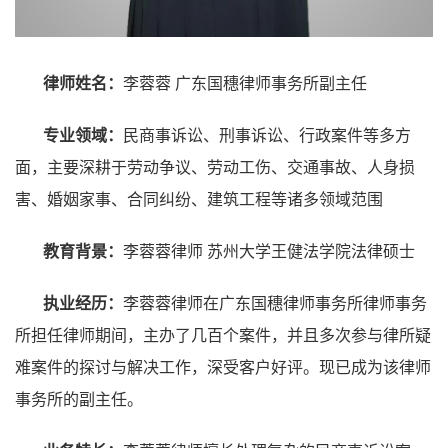
律师姓名：
李蓉蓉 广东国穗律师事务所副主任
专业领域：
民商事诉讼、刑事诉讼、行政案件等多方
面，主要深耕于劳动争议、劳动工伤、交通事故、人身损
害、婚姻家事、合同纠纷、建筑工程等诸多领域范围
教育背景：
李蓉蓉律师 苏州大学王健法学院法律硕士
执业经历：
李蓉蓉律师在广东国穗律师事务所律师事务
所担任律师期间，主办了几百个案件，并且多次参与律所疑
难案件的探讨与解决工作，深受客户好评。现已成为该律师
事务所的副主任。