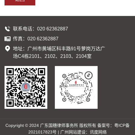
联系电话：020 62362887
传真：020 62362887
地址：广州市黄埔区科丰路91号萝岗万达广
场C4栋2101、2102、2103、2104室
Copyright © 2024 广东国穗律师事务所 版权所有 备案号：
粤ICP备
2021017823号
|
广州网站建设：讯度网络